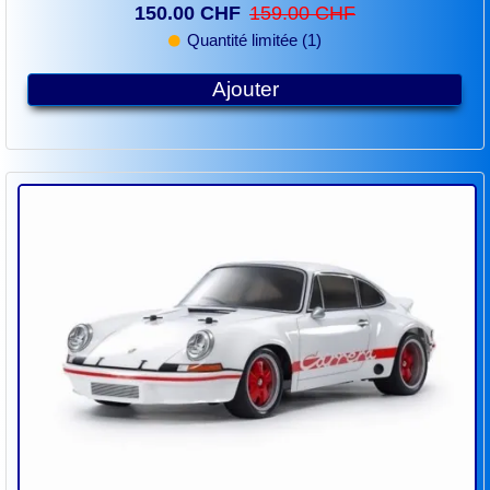
150.00 CHF
159.00 CHF
Quantité limitée (1)
Ajouter