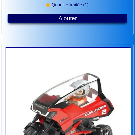
Quantité limitée (1)
Ajouter