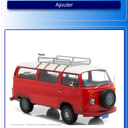
Ajouter