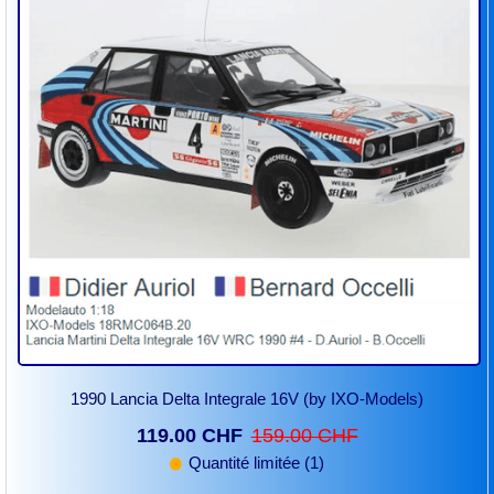
1990 Lancia Delta Integrale 16V (by IXO-Models)
119.00 CHF
159.00 CHF
Quantité limitée (1)