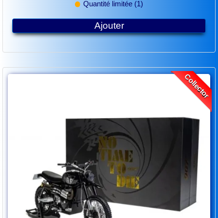
Quantité limitée (1)
Ajouter
Collector