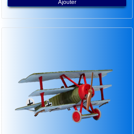
Ajouter