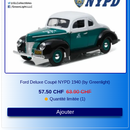
Ford Deluxe Coupé NYPD 1940 (by Greenlight)
57.50 CHF
63.90 CHF
Quantité limitée (1)
Ajouter